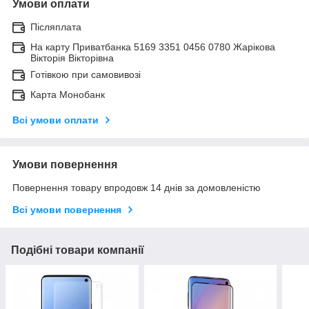
Умови оплати
Післяплата
На карту Приватбанка 5169 3351 0456 0780 Жарікова
Вікторія Вікторівна
Готівкою при самовивозі
Карта Монобанк
Всі умови оплати
Умови повернення
Повернення товару впродовж 14 днів за домовленістю
Всі умови повернення
Подібні товари компанії