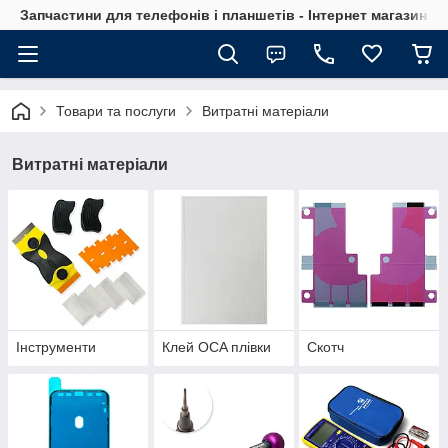
Запчастини для телефонів і планшетів - Інтернет магазин Ce
Товари та послуги
Витратні матеріали
Витратні матеріали
Інструменти
Клей OCA плівки
Скотч