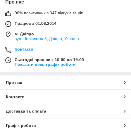
Про нас
96% позитивних з 347 відгуків за рік
Працює з 01.06.2014
м. Дніпро
вул. Челюскіна 8, Дніпро, Україна
Контакти
Сьогодні працює з 10:00 до 19:00
Показати весь графік роботи
Про нас
Контакти
Доставка та оплата
Графік роботи