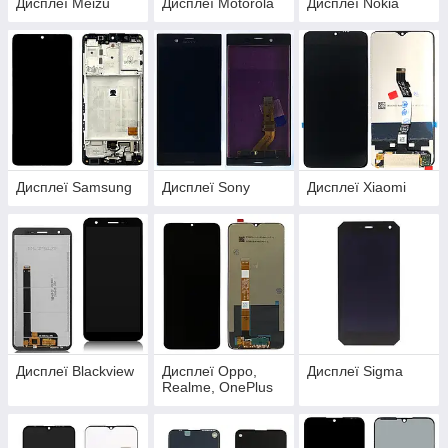
Дисплеї Meizu
Дисплеї Motorola
Дисплеї Nokia
Дисплеї Samsung
Дисплеї Sony
Дисплеї Xiaomi
Дисплеї Blackview
Дисплеї Oppo,
Дисплеї Sigma
Realme, OnePlus