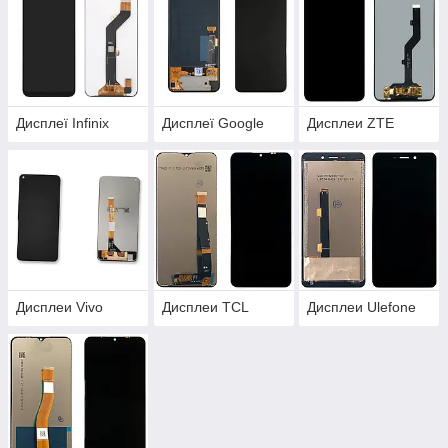
Дисплеї Infinix
Дисплеї Google
Дисплеи ZTE
Дисплеи Vivo
Дисплеи TCL
Дисплеи Ulefone