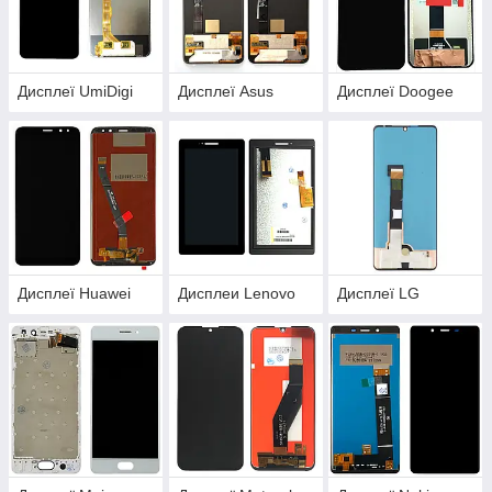
Дисплеї UmiDigi
Дисплеї Asus
Дисплеї Doogee
Дисплеї Huawei
Дисплеи Lenovo
Дисплеї LG