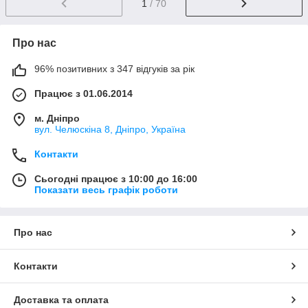
1
/ 70
Про нас
96% позитивних з 347 відгуків за рік
Працює з 01.06.2014
м. Дніпро
вул. Челюскіна 8, Дніпро, Україна
Контакти
Сьогодні працює з 10:00 до 16:00
Показати весь графік роботи
Про нас
Контакти
Доставка та оплата