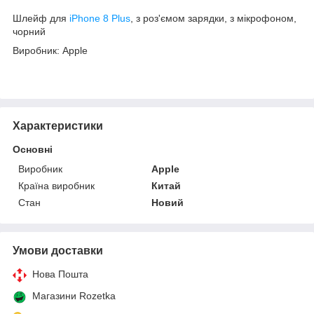
Шлейф для
iPhone 8 Plus
, з роз'ємом зарядки, з мікрофоном,
чорний
Виробник: Apple
Характеристики
Основні
Виробник
Apple
Країна виробник
Китай
Стан
Новий
Умови доставки
Нова Пошта
Магазини Rozetka