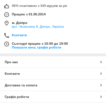
96% позитивних з 349 відгуків за рік
Працює з 01.06.2014
м. Дніпро
вул. Челюскіна 8, Дніпро, Україна
Контакти
Сьогодні працює з 10:00 до 19:00
Показати весь графік роботи
Про нас
Контакти
Доставка та оплата
Графік роботи