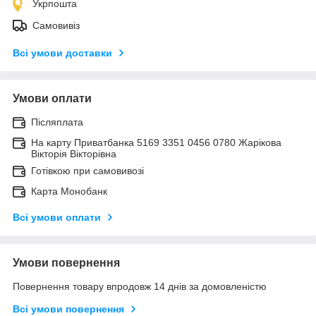
Укрпошта
Самовивіз
Всі умови доставки
Умови оплати
Післяплата
На карту Приватбанка 5169 3351 0456 0780 Жарікова
Вікторія Вікторівна
Готівкою при самовивозі
Карта Монобанк
Всі умови оплати
Умови повернення
Повернення товару впродовж 14 днів за домовленістю
Всі умови повернення