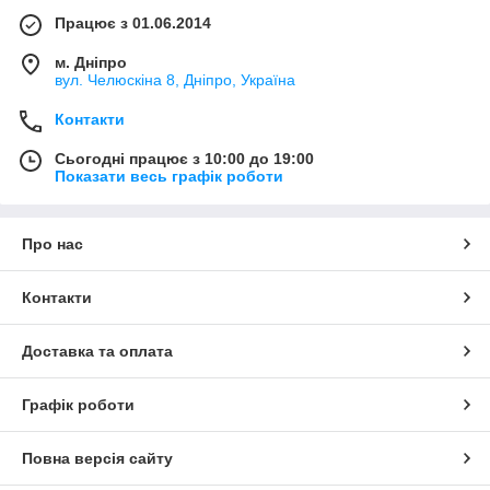
Працює з 01.06.2014
м. Дніпро
вул. Челюскіна 8, Дніпро, Україна
Контакти
Сьогодні працює з 10:00 до 19:00
Показати весь графік роботи
Про нас
Контакти
Доставка та оплата
Графік роботи
Повна версія сайту