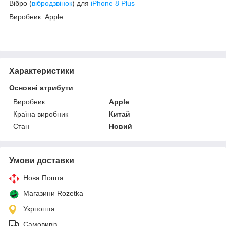
Вібро (
вібродзвінок
) для
iPhone 8 Plus
Виробник: Apple
Характеристики
Основні атрибути
Виробник
Apple
Країна виробник
Китай
Стан
Новий
Умови доставки
Нова Пошта
Магазини Rozetka
Укрпошта
Самовивіз