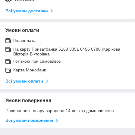
Всі умови доставки
Умови оплати
Післяплата
На карту Приватбанка 5169 3351 0456 0780 Жарікова
Вікторія Вікторівна
Готівкою при самовивозі
Карта Монобанк
Всі умови оплати
Умови повернення
Повернення товару впродовж 14 днів за домовленістю
Всі умови повернення