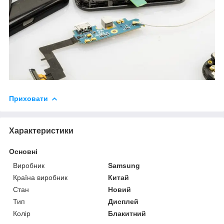
Приховати
Характеристики
Основні
Виробник
Samsung
Країна виробник
Китай
Стан
Новий
Тип
Дисплей
Колір
Блакитний