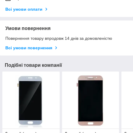
Всі умови оплати
Умови повернення
Повернення товару впродовж 14 днів за домовленістю
Всі умови повернення
Подібні товари компанії