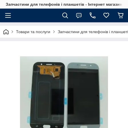
Запчастини для телефонів і планшетів - Інтернет магазин Ce
Товари та послуги
Запчастини для телефонів і планшет