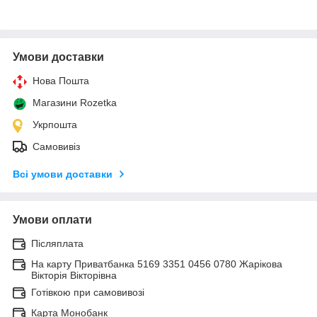
Умови доставки
Нова Пошта
Магазини Rozetka
Укрпошта
Самовивіз
Всі умови доставки
Умови оплати
Післяплата
На карту Приватбанка 5169 3351 0456 0780 Жарікова
Вікторія Вікторівна
Готівкою при самовивозі
Карта Монобанк