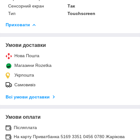
Сенсорний екран
Так
Тип
Touchscreen
Приховати
Умови доставки
Нова Пошта
Магазини Rozetka
Укрпошта
Самовивіз
Всі умови доставки
Умови оплати
Післяплата
На карту Приватбанка 5169 3351 0456 0780 Жарікова