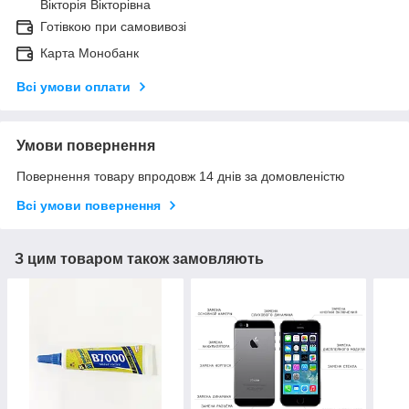
Вікторія Вікторівна
Готівкою при самовивозі
Карта Монобанк
Всі умови оплати
Умови повернення
Повернення товару впродовж 14 днів за домовленістю
Всі умови повернення
З цим товаром також замовляють