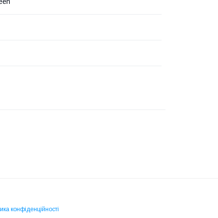
een
ика конфіденційності