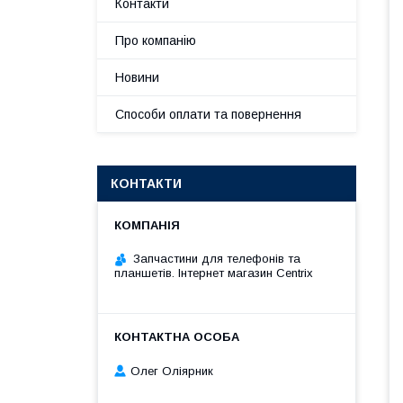
Контакти
Про компанію
Новини
Способи оплати та повернення
КОНТАКТИ
Запчастини для телефонів та
планшетів. Інтернет магазин Centrix
Олег Оліярник