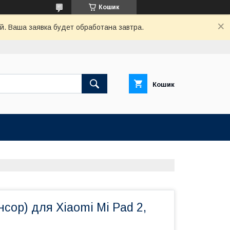
Кошик
й. Ваша заявка будет обработана завтра.
Кошик
нсор) для Xiaomi Mi Pad 2,