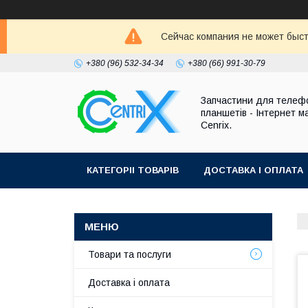
Сейчас компания не может быст
+380 (96) 532-34-34
+380 (66) 991-30-79
Запчастини для телефо
планшетів - Інтернет м
Cenrix.
КАТЕГОРІІ ТОВАРІВ
ДОСТАВКА І ОПЛАТА
Товари та послуги
Доставка і оплата