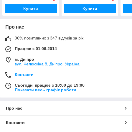
Купити
Купити
Про нас
96% позитивних з 347 відгуків за рік
Працює з 01.06.2014
м. Дніпро
вул. Челюскіна 8, Дніпро, Україна
Контакти
Сьогодні працює з 10:00 до 19:00
Показати весь графік роботи
Про нас
Контакти