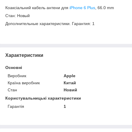
Коаксіальний кабель антени для
iPhone 6 Plus
, 66.0 mm
Стан: Новый
Дополнительные характеристики. Гарантия: 1
Характеристики
Основні
Виробник
Apple
Країна виробник
Китай
Стан
Новий
Користувальницькі характеристики
Гарантія
1