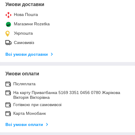
Умови доставки
Нова Пошта
Магазини Rozetka
Укрпошта
Самовивіз
Всі умови доставки
Умови оплати
Післяплата
На карту Приватбанка 5169 3351 0456 0780 Жарікова
Вікторія Вікторівна
Готівкою при самовивозі
Карта Монобанк
Всі умови оплати