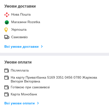
Умови доставки
Нова Пошта
Магазини Rozetka
Укрпошта
Самовивіз
Всі умови доставки
Умови оплати
Післяплата
На карту Приватбанка 5169 3351 0456 0780 Жарікова
Вікторія Вікторівна
Готівкою при самовивозі
Карта Монобанк
Всі умови оплати