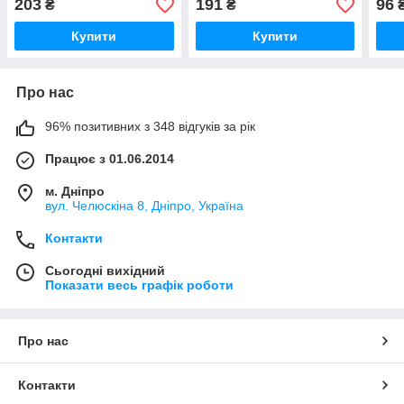
203
191
96
₴
₴
Купити
Купити
Про нас
96% позитивних з 348 відгуків за рік
Працює з 01.06.2014
м. Дніпро
вул. Челюскіна 8, Дніпро, Україна
Контакти
Сьогодні вихідний
Показати весь графік роботи
Про нас
Контакти