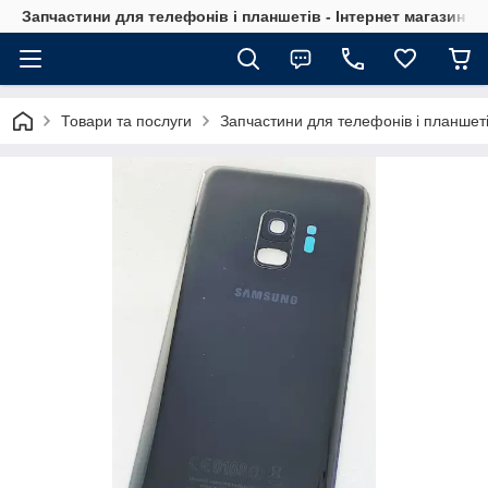
Запчастини для телефонів і планшетів - Інтернет магазин Ce
Товари та послуги
Запчастини для телефонів і планшет