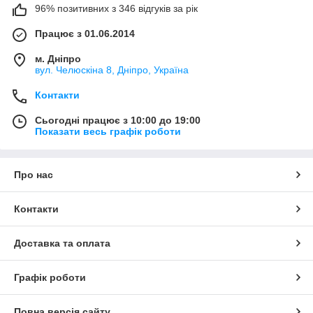
96% позитивних з 346 відгуків за рік
Працює з 01.06.2014
м. Дніпро
вул. Челюскіна 8, Дніпро, Україна
Контакти
Сьогодні працює з 10:00 до 19:00
Показати весь графік роботи
Про нас
Контакти
Доставка та оплата
Графік роботи
Повна версія сайту