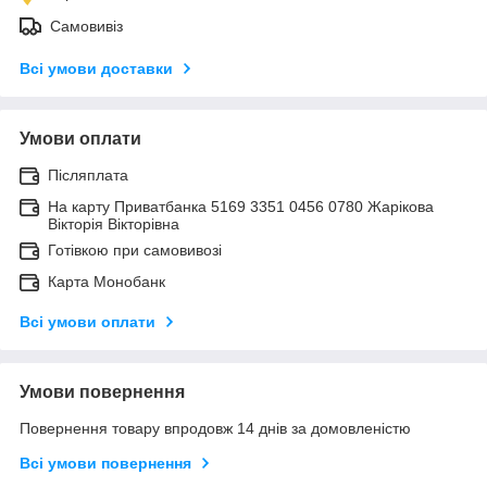
Самовивіз
Всі умови доставки
Умови оплати
Післяплата
На карту Приватбанка 5169 3351 0456 0780 Жарікова
Вікторія Вікторівна
Готівкою при самовивозі
Карта Монобанк
Всі умови оплати
Умови повернення
Повернення товару впродовж 14 днів за домовленістю
Всі умови повернення