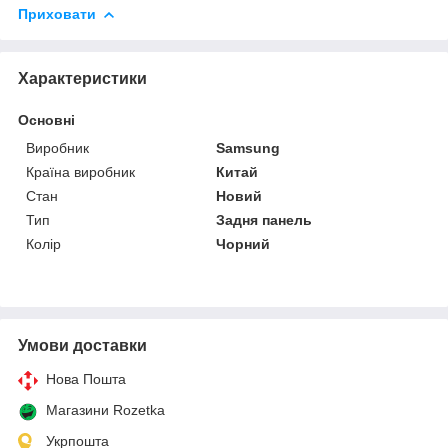
Приховати
Характеристики
Основні
Виробник
Samsung
Країна виробник
Китай
Стан
Новий
Тип
Задня панель
Колір
Чорний
Умови доставки
Нова Пошта
Магазини Rozetka
Укрпошта