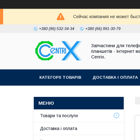
Сейчас компания не может быст
+380 (96) 532-34-34
+380 (66) 991-30-79
Запчастини для телефо
планшетів - Інтернет м
Cenrix.
КАТЕГОРІІ ТОВАРІВ
ДОСТАВКА І ОПЛАТА
Товари та послуги
Доставка і оплата