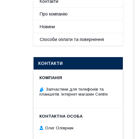
Контакти
Про компанію
Новини
Способи оплати та повернення
КОНТАКТИ
Запчастини для телефонів та
планшетів. Інтернет магазин Centrix
Олег Оліярник