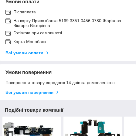
Умови оплати
Післяплата
На карту Приватбанка 5169 3351 0456 0780 Жарікова
Вікторія Вікторівна
Готівкою при самовивозі
Карта Монобанк
Всі умови оплати
Умови повернення
Повернення товару впродовж 14 днів за домовленістю
Всі умови повернення
Подібні товари компанії