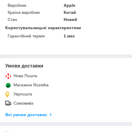
Виробник
Apple
Країна виробник
Китай
Стан
Новий
Користувальницькі характеристики
Гарантійний термін
1 мес
Умови доставки
Нова Пошта
Магазини Rozetka
Укрпошта
Самовивіз
Всі умови доставки