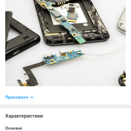
Приховати
Характеристики
Основні