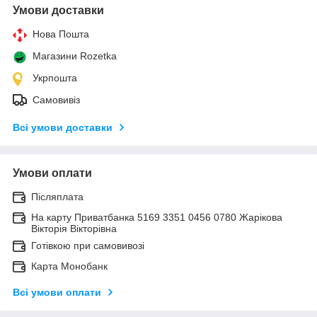
Умови доставки
Нова Пошта
Магазини Rozetka
Укрпошта
Самовивіз
Всі умови доставки
Умови оплати
Післяплата
На карту Приватбанка 5169 3351 0456 0780 Жарікова
Вікторія Вікторівна
Готівкою при самовивозі
Карта Монобанк
Всі умови оплати