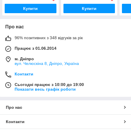
Купити
Купити
Про нас
96% позитивних з 348 відгуків за рік
Працює з 01.06.2014
м. Дніпро
вул. Челюскіна 8, Дніпро, Україна
Контакти
Сьогодні працює з 10:00 до 19:00
Показати весь графік роботи
Про нас
Контакти