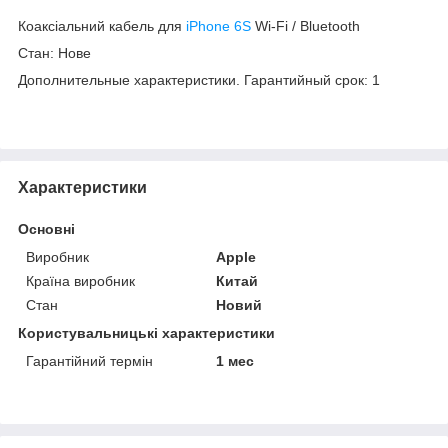
Коаксіальний кабель для
iPhone 6S
Wi-Fi / Bluetooth
Стан: Нове
Дополнительные характеристики. Гарантийный срок: 1
Характеристики
Основні
Виробник
Apple
Країна виробник
Китай
Стан
Новий
Користувальницькі характеристики
Гарантійний термін
1 мес