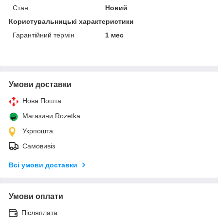
Стан
Новий
Користувальницькі характеристики
Гарантійний термін
1 мес
Умови доставки
Нова Пошта
Магазини Rozetka
Укрпошта
Самовивіз
Всі умови доставки
Умови оплати
Післяплата