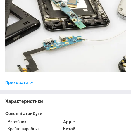
Приховати
Характеристики
Основні атрибути
Виробник
Apple
Країна виробник
Китай