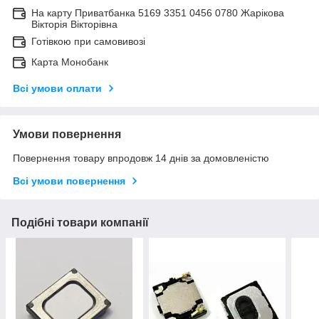
На карту Приватбанка 5169 3351 0456 0780 Жарікова
Вікторія Вікторівна
Готівкою при самовивозі
Карта Монобанк
Всі умови оплати
Умови повернення
Повернення товару впродовж 14 днів за домовленістю
Всі умови повернення
Подібні товари компанії