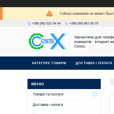
Сейчас компания не может быст
+380 (96) 532-34-34
+380 (66) 991-30-79
Запчастини для телефо
планшетів - Інтернет м
Cenrix.
КАТЕГОРІІ ТОВАРІВ
ДОСТАВКА І ОПЛАТА
Товари та послуги
Доставка і оплата