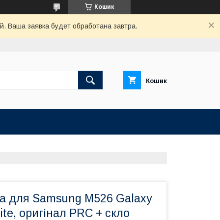
Кошик
й. Ваша заявка будет обработана завтра.
Кошик
а для Samsung M526 Galaxy
ite, оригінал PRC + скло