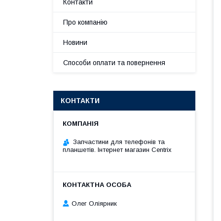
Контакти
Про компанію
Новини
Способи оплати та повернення
КОНТАКТИ
Запчастини для телефонів та
планшетів. Інтернет магазин Centrix
Олег Оліярник