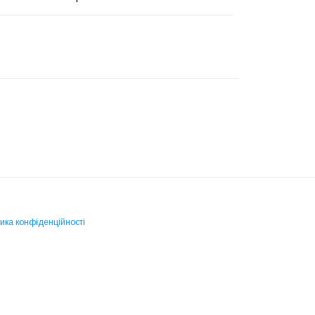
ика конфіденційності