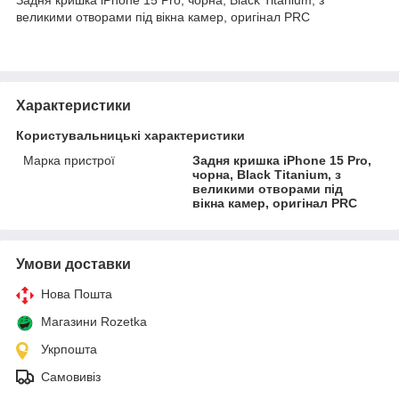
великими отворами під вікна камер, оригінал PRC
Характеристики
Користувальницькі характеристики
Марка пристрої
Задня кришка iPhone 15 Pro,
чорна, Black Titanium, з
великими отворами під
вікна камер, оригінал PRC
Умови доставки
Нова Пошта
Магазини Rozetka
Укрпошта
Самовивіз