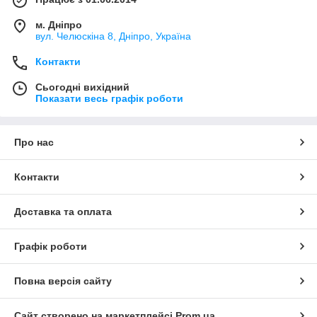
м. Дніпро
вул. Челюскіна 8, Дніпро, Україна
Контакти
Сьогодні вихідний
Показати весь графік роботи
Про нас
Контакти
Доставка та оплата
Графік роботи
Повна версія сайту
Сайт створено на маркетплейсі
Prom.ua