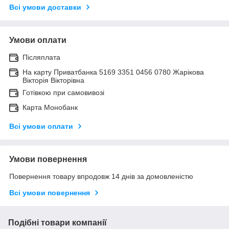
Всі умови доставки
Умови оплати
Післяплата
На карту Приватбанка 5169 3351 0456 0780 Жарікова
Вікторія Вікторівна
Готівкою при самовивозі
Карта Монобанк
Всі умови оплати
Умови повернення
Повернення товару впродовж 14 днів за домовленістю
Всі умови повернення
Подібні товари компанії