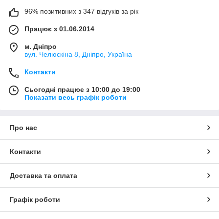
96% позитивних з 347 відгуків за рік
Працює з 01.06.2014
м. Дніпро
вул. Челюскіна 8, Дніпро, Україна
Контакти
Сьогодні працює з 10:00 до 19:00
Показати весь графік роботи
Про нас
Контакти
Доставка та оплата
Графік роботи