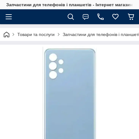
Запчастини для телефонів і планшетів - Інтернет магазин Ce
Товари та послуги
Запчастини для телефонів і планшет