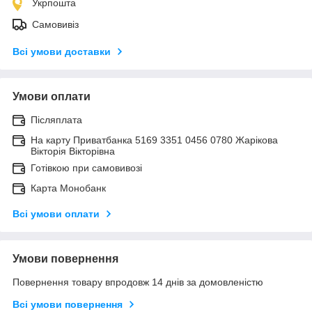
Укрпошта
Самовивіз
Всі умови доставки
Умови оплати
Післяплата
На карту Приватбанка 5169 3351 0456 0780 Жарікова
Вікторія Вікторівна
Готівкою при самовивозі
Карта Монобанк
Всі умови оплати
Умови повернення
Повернення товару впродовж 14 днів за домовленістю
Всі умови повернення