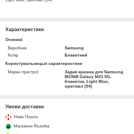
Характеристики
Основні
Виробник
Samsung
Колір
Блакитний
Користувальницькі характеристики
Марка пристрої
Задня кришка для Samsung
M236B Galaxy M23 5G,
блакитна, Light Blue,
оригінал (54)
Умови доставки
Нова Пошта
Магазини Rozetka