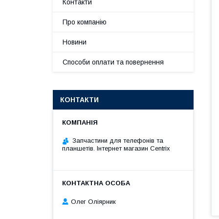
Контакти
Про компанію
Новини
Способи оплати та повернення
КОНТАКТИ
Запчастини для телефонів та
планшетів. Інтернет магазин Centrix
Олег Оліярник