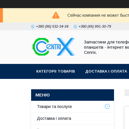
Сейчас компания не может быст
+380 (96) 532-34-34
+380 (66) 991-30-79
Запчастини для телефо
планшетів - Інтернет м
Cenrix.
КАТЕГОРІІ ТОВАРІВ
ДОСТАВКА І ОПЛАТА
Товари та послуги
Доставка і оплата