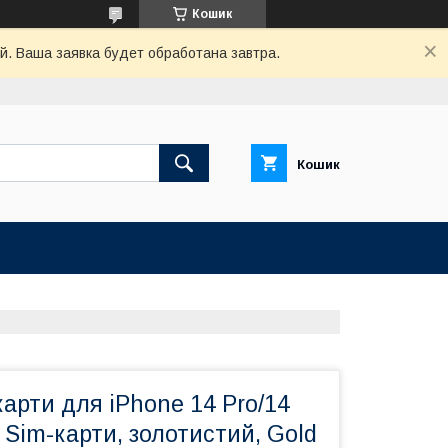
Кошик
й. Ваша заявка будет обработана завтра.
Кошик
арти для iPhone 14 Pro/14
2 Sim-карти, золотистий, Gold