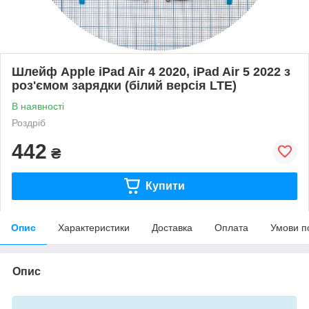
Шлейф Apple iPad Air 4 2020, iPad Air 5 2022 з
роз'ємом зарядки (білий версія LTE)
В наявності
Роздріб
442
₴
Купити
Опис
Характеристики
Доставка
Оплата
Умови п
Опис