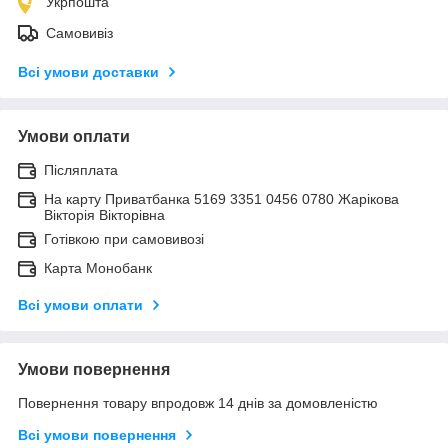
Укрпошта
Самовивіз
Всі умови доставки
Умови оплати
Післяплата
На карту Приватбанка 5169 3351 0456 0780 Жарікова
Вікторія Вікторівна
Готівкою при самовивозі
Карта Монобанк
Всі умови оплати
Умови повернення
Повернення товару впродовж 14 днів за домовленістю
Всі умови повернення