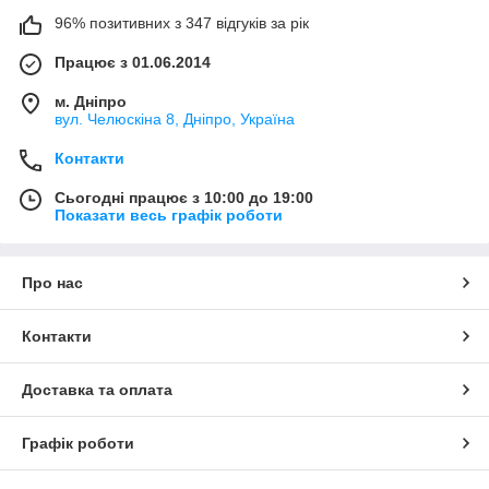
96% позитивних з 347 відгуків за рік
Працює з 01.06.2014
м. Дніпро
вул. Челюскіна 8, Дніпро, Україна
Контакти
Сьогодні працює з 10:00 до 19:00
Показати весь графік роботи
Про нас
Контакти
Доставка та оплата
Графік роботи