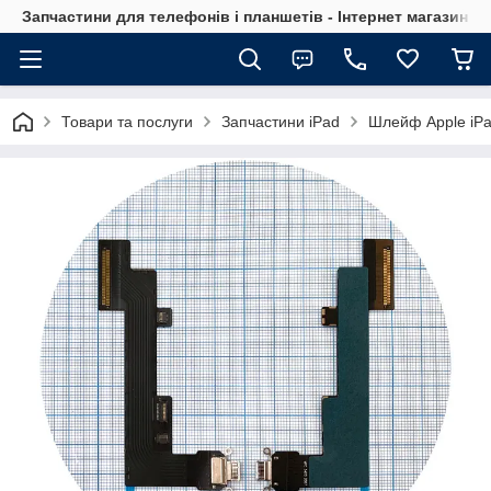
Запчастини для телефонів і планшетів - Інтернет магазин Ce
Товари та послуги
Запчастини iPad
Шлейф Apple iPad