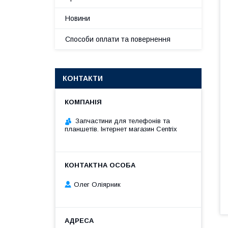
Новини
Способи оплати та повернення
КОНТАКТИ
Запчастини для телефонів та
планшетів. Інтернет магазин Centrix
Олег Оліярник