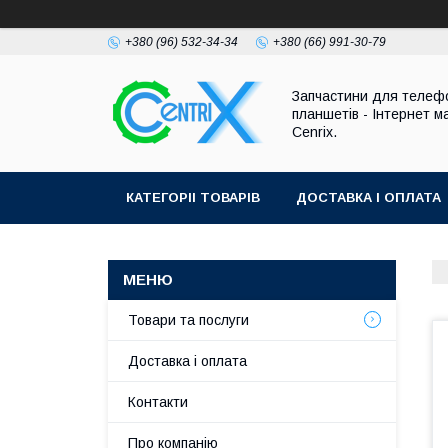
+380 (96) 532-34-34
+380 (66) 991-30-79
Запчастини для телефо
планшетів - Інтернет м
Cenrix.
КАТЕГОРІІ ТОВАРІВ
ДОСТАВКА І ОПЛАТА
Товари та послуги
Доставка і оплата
Контакти
Про компанію