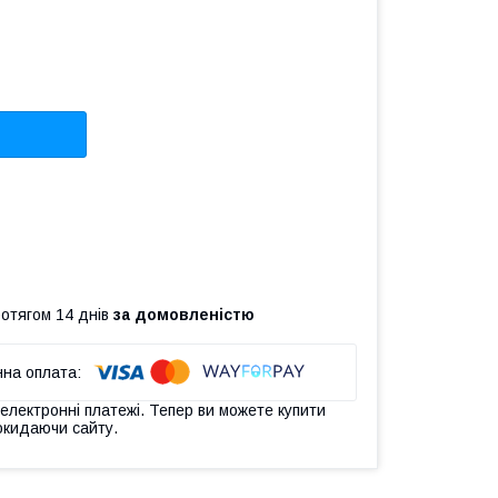
ротягом 14 днів
за домовленістю
 електронні платежі. Тепер ви можете купити
окидаючи сайту.