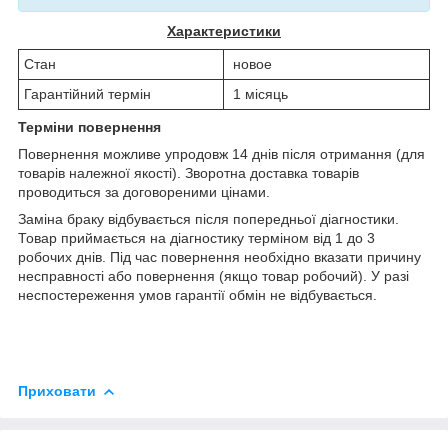
Характеристики
Стан
новое
Гарантійний термін
1 місяць
Терміни повернення
Повернення можливе упродовж 14 днів після отримання (для
товарів належної якості). Зворотна доставка товарів
проводиться за договореними цінами.
Заміна браку відбувається після попередньої діагностики.
Товар приймається на діагностику терміном від 1 до 3
робочих днів. Під час повернення необхідно вказати причину
несправності або повернення (якщо товар робочий). У разі
неспостереження умов гарантії обмін не відбувається.
Приховати