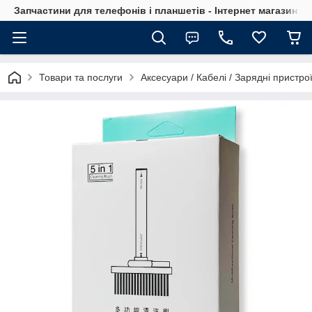
Запчастини для телефонів і планшетів - Інтернет магазин Ce
Товари та послуги
Аксесуари / Кабелі / Зарядні пристро