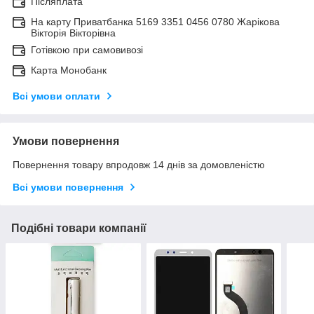
Післяплата
На карту Приватбанка 5169 3351 0456 0780 Жарікова
Вікторія Вікторівна
Готівкою при самовивозі
Карта Монобанк
Всі умови оплати
Умови повернення
Повернення товару впродовж 14 днів за домовленістю
Всі умови повернення
Подібні товари компанії