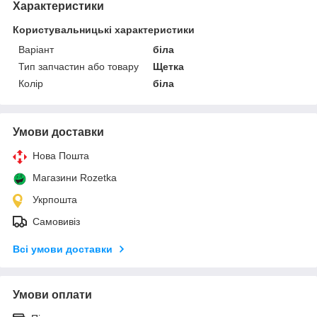
Характеристики
Користувальницькі характеристики
Варіант
біла
Тип запчастин або товару
Щетка
Колір
біла
Умови доставки
Нова Пошта
Магазини Rozetka
Укрпошта
Самовивіз
Всі умови доставки
Умови оплати