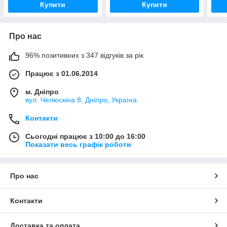
Купити
Купити
Про нас
96% позитивних з 347 відгуків за рік
Працює з 01.06.2014
м. Дніпро
вул. Челюскіна 8, Дніпро, Україна
Контакти
Сьогодні працює з 10:00 до 16:00
Показати весь графік роботи
Про нас
Контакти
Доставка та оплата