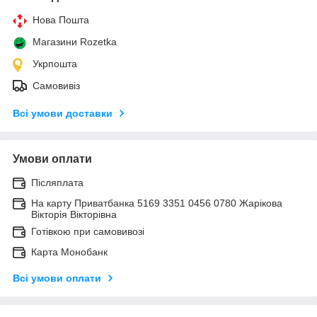
Нова Пошта
Магазини Rozetka
Укрпошта
Самовивіз
Всі умови доставки
Умови оплати
Післяплата
На карту Приватбанка 5169 3351 0456 0780 Жарікова
Вікторія Вікторівна
Готівкою при самовивозі
Карта Монобанк
Всі умови оплати