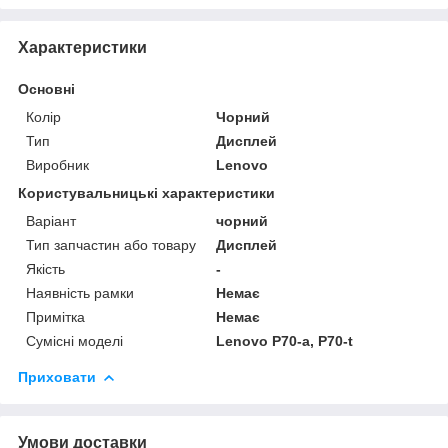
Характеристики
Основні
Колір
Чорний
Тип
Дисплей
Виробник
Lenovo
Користувальницькі характеристики
Варіант
чорний
Тип запчастин або товару
Дисплей
Якість
-
Наявність рамки
Немає
Примітка
Немає
Сумісні моделі
Lenovo P70-a, P70-t
Приховати
Умови доставки