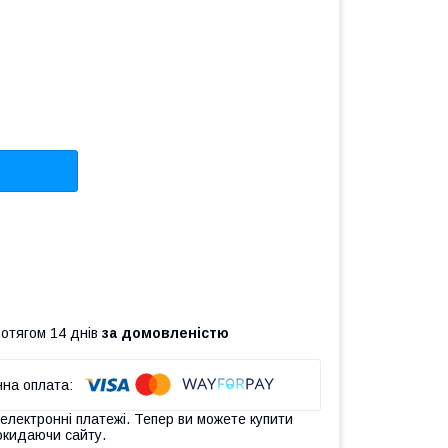
ротягом 14 днів
за домовленістю
 електронні платежі. Тепер ви можете купити
окидаючи сайту.