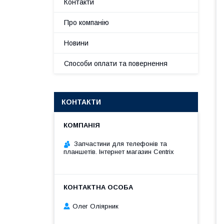
Контакти
Про компанію
Новини
Способи оплати та повернення
КОНТАКТИ
Запчастини для телефонів та
планшетів. Інтернет магазин Centrix
Олег Оліярник