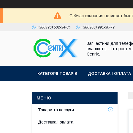
Сейчас компания не может быст
+380 (96) 532-34-34
+380 (66) 991-30-79
Запчастини для телефо
планшетів - Інтернет м
Cenrix.
КАТЕГОРІІ ТОВАРІВ
ДОСТАВКА І ОПЛАТА
Товари та послуги
Доставка і оплата