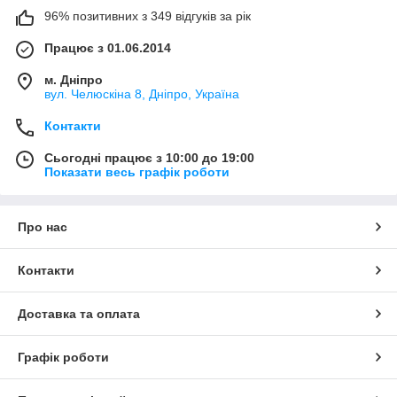
96% позитивних з 349 відгуків за рік
Працює з 01.06.2014
м. Дніпро
вул. Челюскіна 8, Дніпро, Україна
Контакти
Сьогодні працює з 10:00 до 19:00
Показати весь графік роботи
Про нас
Контакти
Доставка та оплата
Графік роботи