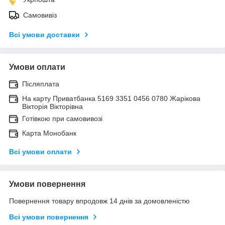
Самовивіз
Всі умови доставки
Умови оплати
Післяплата
На карту Приватбанка 5169 3351 0456 0780 Жарікова
Вікторія Вікторівна
Готівкою при самовивозі
Карта Монобанк
Всі умови оплати
Умови повернення
Повернення товару впродовж 14 днів за домовленістю
Всі умови повернення