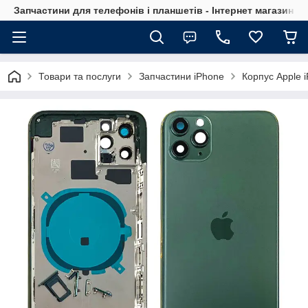
Запчастини для телефонів і планшетів - Інтернет магазин Ce
Товари та послуги
Запчастини iPhone
Корпус Apple 