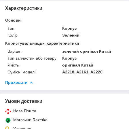
Характеристики
Основні
Тип
Корпус
Колір
Зелений
Користувальницькі характеристики
Варіант
зелений оригінал Китай
Тип запчастин або товару
Корпус
Якість
оригінал Китай
Сумісні моделі
A2218, A2161, A2220
Приховати
Умови доставки
Нова Пошта
Магазини Rozetka
Укрпошта