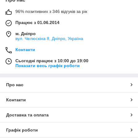
96% позитивних з 346 відгуків за рік
Працює з 01.06.2014
м. Дніпро
вул. Челюскіна 8, Дніпро, Україна
Контакти
Сьогодні працює з 10:00 до 19:00
Показати весь графік роботи
Про нас
Контакти
Доставка та оплата
Графік роботи