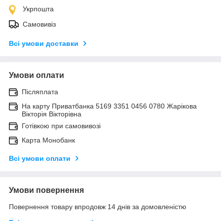
Укрпошта
Самовивіз
Всі умови доставки
Умови оплати
Післяплата
На карту Приватбанка 5169 3351 0456 0780 Жарікова
Вікторія Вікторівна
Готівкою при самовивозі
Карта Монобанк
Всі умови оплати
Умови повернення
Повернення товару впродовж 14 днів за домовленістю