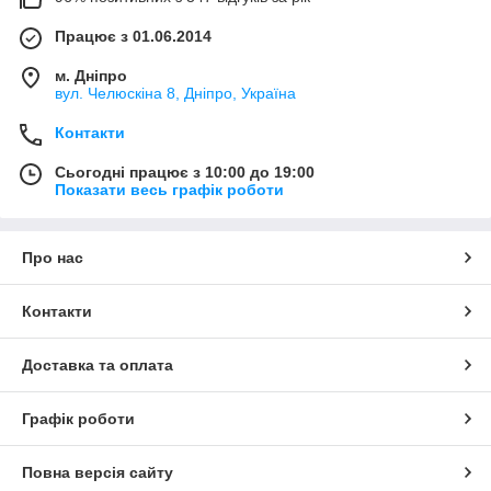
Працює з 01.06.2014
м. Дніпро
вул. Челюскіна 8, Дніпро, Україна
Контакти
Сьогодні працює з 10:00 до 19:00
Показати весь графік роботи
Про нас
Контакти
Доставка та оплата
Графік роботи
Повна версія сайту