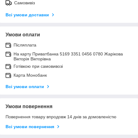
Самовивіз
Всі умови доставки
Умови оплати
Післяплата
На карту Приватбанка 5169 3351 0456 0780 Жарікова
Вікторія Вікторівна
Готівкою при самовивозі
Карта Монобанк
Всі умови оплати
Умови повернення
Повернення товару впродовж 14 днів за домовленістю
Всі умови повернення