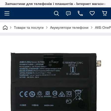
Запчастини для телефонів і планшетів - Інтернет магазин Ce
Товари та послуги
Акумулятори телефони
АКБ OneP