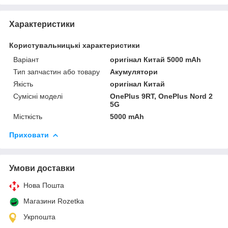
Характеристики
Користувальницькі характеристики
Варіант
оригінал Китай 5000 mAh
Тип запчастин або товару
Акумулятори
Якість
оригінал Китай
Сумісні моделі
OnePlus 9RT, OnePlus Nord 2
5G
Місткість
5000 mAh
Приховати
Умови доставки
Нова Пошта
Магазини Rozetka
Укрпошта