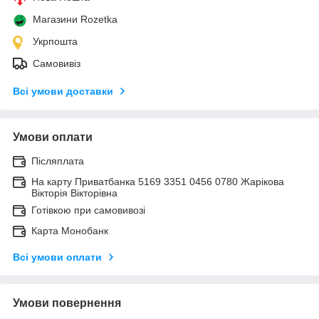
Магазини Rozetka
Укрпошта
Самовивіз
Всі умови доставки
Умови оплати
Післяплата
На карту Приватбанка 5169 3351 0456 0780 Жарікова
Вікторія Вікторівна
Готівкою при самовивозі
Карта Монобанк
Всі умови оплати
Умови повернення