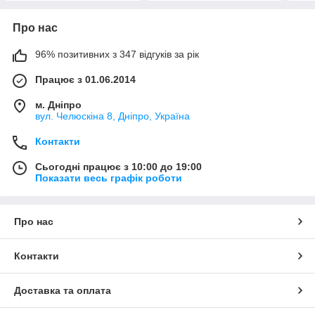
Про нас
96% позитивних з 347 відгуків за рік
Працює з 01.06.2014
м. Дніпро
вул. Челюскіна 8, Дніпро, Україна
Контакти
Сьогодні працює з 10:00 до 19:00
Показати весь графік роботи
Про нас
Контакти
Доставка та оплата