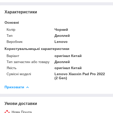
Характеристики
Основні
Колір
Чорний
Тип
Дисплей
Виробник
Lenovo
Користувальницькі характеристики
Варіант
оригінал Китай
Тип запчастин або товару
Дисплей
Якість
оригінал Китай
Сумісні моделі
Lenovo Xiaoxin Pad Pro 2022
(2 Gen)
Приховати
Умови доставки
Нова Пошта