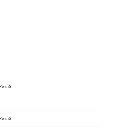
 Китай
 Китай