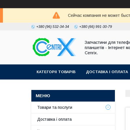
Сейчас компания не может быст
+380 (96) 532-34-34
+380 (66) 991-30-79
Запчастини для телефо
планшетів - Інтернет м
Cenrix.
КАТЕГОРІІ ТОВАРІВ
ДОСТАВКА І ОПЛАТА
Товари та послуги
Доставка і оплата