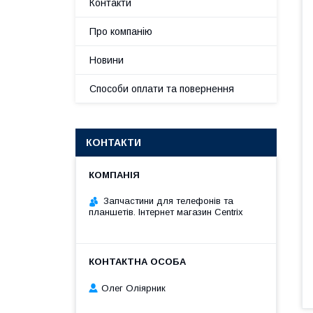
Контакти
Про компанію
Новини
Способи оплати та повернення
КОНТАКТИ
Запчастини для телефонів та
планшетів. Інтернет магазин Centrix
Олег Оліярник