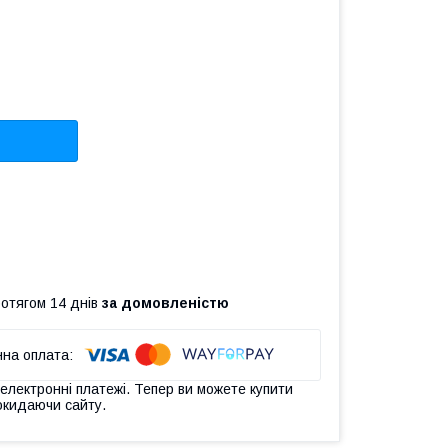
ротягом 14 днів
за домовленістю
 електронні платежі. Тепер ви можете купити
окидаючи сайту.