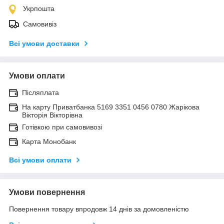
Укрпошта
Самовивіз
Всі умови доставки
Умови оплати
Післяплата
На карту Приватбанка 5169 3351 0456 0780 Жарікова
Вікторія Вікторівна
Готівкою при самовивозі
Карта Монобанк
Всі умови оплати
Умови повернення
Повернення товару впродовж 14 днів за домовленістю