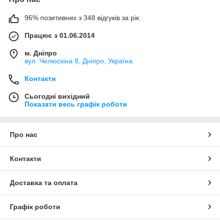
96% позитивних з 348 відгуків за рік
Працює з 01.06.2014
м. Дніпро
вул. Челюскіна 8, Дніпро, Україна
Контакти
Сьогодні вихідний
Показати весь графік роботи
Про нас
Контакти
Доставка та оплата
Графік роботи