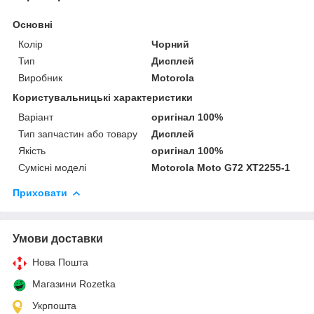
Основні
Колір
Чорний
Тип
Дисплей
Виробник
Motorola
Користувальницькі характеристики
Варіант
оригінал 100%
Тип запчастин або товару
Дисплей
Якість
оригінал 100%
Сумісні моделі
Motorola Moto G72 XT2255-1
Приховати
Умови доставки
Нова Пошта
Магазини Rozetka
Укрпошта