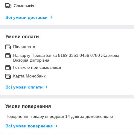
Самовивіз
Всі умови доставки
Умови оплати
Післяплата
На карту Приватбанка 5169 3351 0456 0780 Жарікова
Вікторія Вікторівна
Готівкою при самовивозі
Карта Монобанк
Всі умови оплати
Умови повернення
Повернення товару впродовж 14 днів за домовленістю
Всі умови повернення