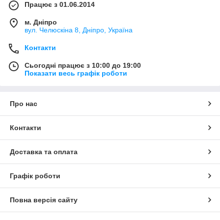
Працює з 01.06.2014
м. Дніпро
вул. Челюскіна 8, Дніпро, Україна
Контакти
Сьогодні працює з 10:00 до 19:00
Показати весь графік роботи
Про нас
Контакти
Доставка та оплата
Графік роботи
Повна версія сайту