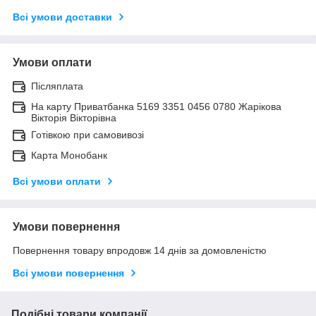
Всі умови доставки
Умови оплати
Післяплата
На карту Приватбанка 5169 3351 0456 0780 Жарікова
Вікторія Вікторівна
Готівкою при самовивозі
Карта Монобанк
Всі умови оплати
Умови повернення
Повернення товару впродовж 14 днів за домовленістю
Всі умови повернення
Подібні товари компанії