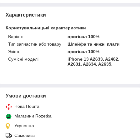
Характеристики
Користувальницькі характеристики
Варіант
оригінал 100%
Тип запчастин або товару
Шлейфа та нижні плати
Якість
оригінал 100%
Сумісні моделі
iPhone 13 A2633, A2482,
A2631, A2634, A2635,
Умови доставки
Нова Пошта
Магазини Rozetka
Укрпошта
Самовивіз