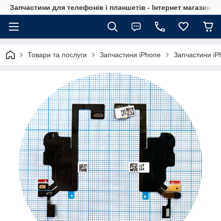
Запчастини для телефонів і планшетів - Інтернет магазин Ce
Товари та послуги
Запчастини iPhone
Запчастини iP