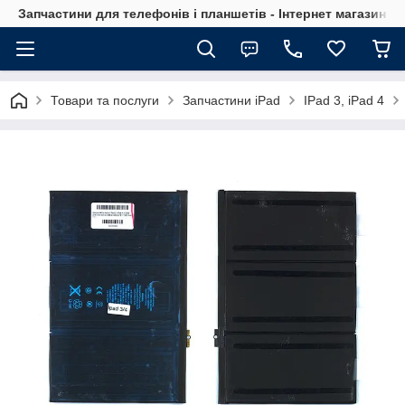
Запчастини для телефонів і планшетів - Інтернет магазин Ce
Товари та послуги
Запчастини iPad
IPad 3, iPad 4