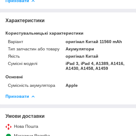
Приховати
Характеристики
Користувальницькі характеристики
Варіант
оригінал Китай 11560 mAh
Тип запчастин або товару
Акумулятори
Якість
оригінал Китай
Сумісні моделі
iPad 3, iPad 4, A1389, A1416,
A1430, A1458, A1459
Основні
Сумісність акумулятора
Apple
Приховати
Умови доставки
Нова Пошта
Магазини Rozetka