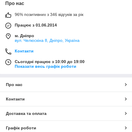
Про нас
96% позитивних з 346 відгуків за рік
Працює з 01.06.2014
м. Дніпро
вул. Челюскіна 8, Дніпро, Україна
Контакти
Сьогодні працює з 10:00 до 19:00
Показати весь графік роботи
Про нас
Контакти
Доставка та оплата
Графік роботи