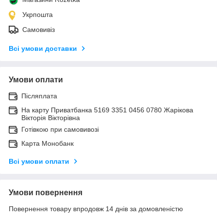
Укрпошта
Самовивіз
Всі умови доставки
Умови оплати
Післяплата
На карту Приватбанка 5169 3351 0456 0780 Жарікова
Вікторія Вікторівна
Готівкою при самовивозі
Карта Монобанк
Всі умови оплати
Умови повернення
Повернення товару впродовж 14 днів за домовленістю