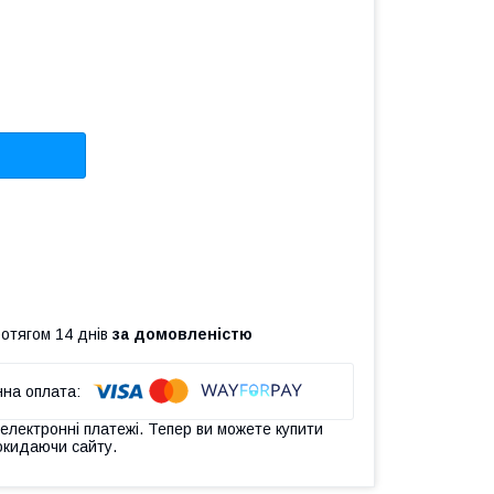
ротягом 14 днів
за домовленістю
 електронні платежі. Тепер ви можете купити
окидаючи сайту.