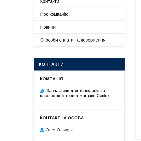
Контакти
Про компанію
Новини
Способи оплати та повернення
КОНТАКТИ
Запчастини для телефонів та
планшетів. Інтернет магазин Centrix
Олег Оліярник