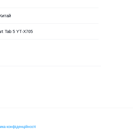
 Китай
rt Tab 5 YT-X705
ика конфіденційності