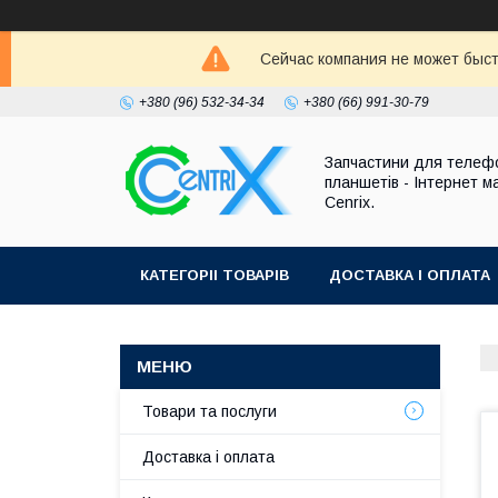
Сейчас компания не может быст
+380 (96) 532-34-34
+380 (66) 991-30-79
Запчастини для телефо
планшетів - Інтернет м
Cenrix.
КАТЕГОРІІ ТОВАРІВ
ДОСТАВКА І ОПЛАТА
Товари та послуги
Доставка і оплата