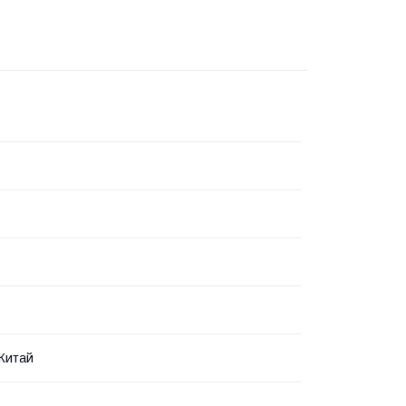
 Китай