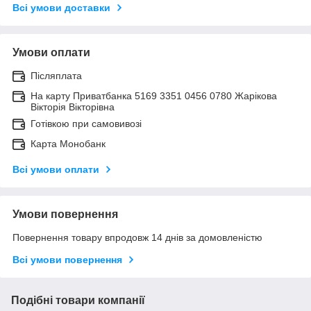
Всі умови доставки
Умови оплати
Післяплата
На карту Приватбанка 5169 3351 0456 0780 Жарікова
Вікторія Вікторівна
Готівкою при самовивозі
Карта Монобанк
Всі умови оплати
Умови повернення
Повернення товару впродовж 14 днів за домовленістю
Всі умови повернення
Подібні товари компанії