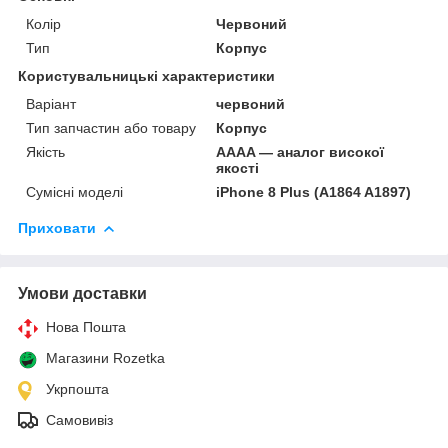
Колір
Червоний
Тип
Корпус
Користувальницькі характеристики
Варіант
червоний
Тип запчастин або товару
Корпус
Якість
AAAA — аналог високої
якості
Сумісні моделі
iPhone 8 Plus (A1864 A1897)
Приховати
Умови доставки
Нова Пошта
Магазини Rozetka
Укрпошта
Самовивіз