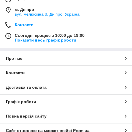
м. Дніпро
вул. Челюскіна 8, Дніпро, Україна
Контакти
Сьогодні працює з 10:00 до 19:00
Показати весь графік роботи
Про нас
Контакти
Доставка та оплата
Графік роботи
Повна версія сайту
Сайт створено на маркетплейсі
Prom.ua