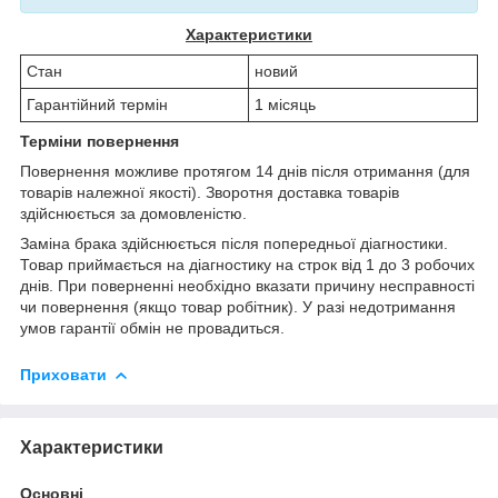
Характеристики
Стан
новий
Гарантійний термін
1 місяць
Терміни повернення
Повернення можливе протягом 14 днів після отримання (для
товарів належної якості). Зворотня доставка товарів
здійснюється за домовленістю.
Заміна брака здійснюється після попередньої діагностики.
Товар приймається на діагностику на строк від 1 до 3 робочих
днів. При поверненні необхідно вказати причину несправності
чи повернення (якщо товар робітник). У разі недотримання
умов гарантії обмін не провадиться.
Приховати
Характеристики
Основні