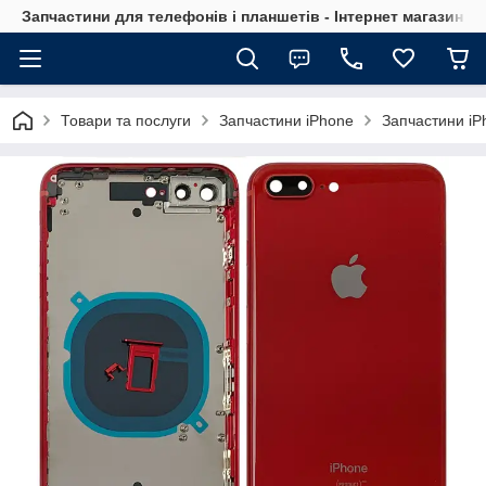
Запчастини для телефонів і планшетів - Інтернет магазин Ce
Товари та послуги
Запчастини iPhone
Запчастини iP