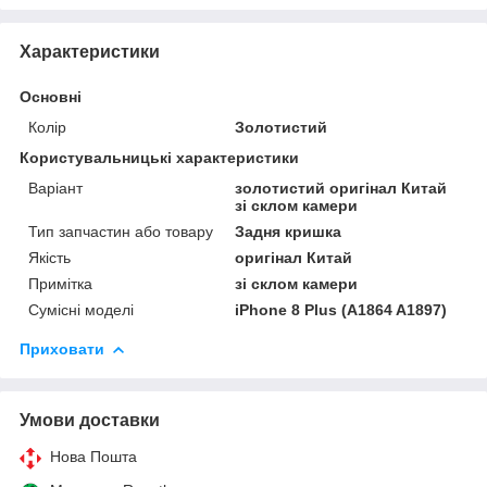
Характеристики
Основні
Колір
Золотистий
Користувальницькі характеристики
Варіант
золотистий оригінал Китай
зі склом камери
Тип запчастин або товару
Задня кришка
Якість
оригінал Китай
Примітка
зі склом камери
Сумісні моделі
iPhone 8 Plus (A1864 A1897)
Приховати
Умови доставки
Нова Пошта