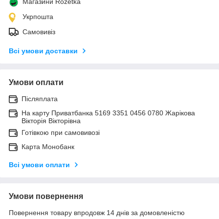
Магазини Rozetka
Укрпошта
Самовивіз
Всі умови доставки
Умови оплати
Післяплата
На карту Приватбанка 5169 3351 0456 0780 Жарікова
Вікторія Вікторівна
Готівкою при самовивозі
Карта Монобанк
Всі умови оплати
Умови повернення
Повернення товару впродовж 14 днів за домовленістю