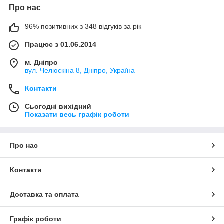
Про нас
96% позитивних з 348 відгуків за рік
Працює з 01.06.2014
м. Дніпро
вул. Челюскіна 8, Дніпро, Україна
Контакти
Сьогодні вихідний
Показати весь графік роботи
Про нас
Контакти
Доставка та оплата
Графік роботи