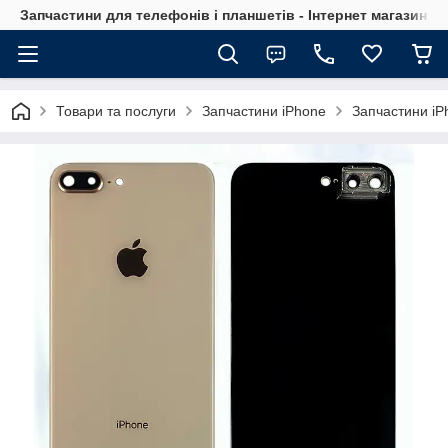
Запчастини для телефонів і планшетів - Інтернет магазин Ce
Товари та послуги
Запчастини iPhone
Запчастини iP