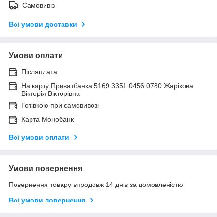
Самовивіз
Всі умови доставки
Умови оплати
Післяплата
На карту Приватбанка 5169 3351 0456 0780 Жарікова
Вікторія Вікторівна
Готівкою при самовивозі
Карта Монобанк
Всі умови оплати
Умови повернення
Повернення товару впродовж 14 днів за домовленістю
Всі умови повернення