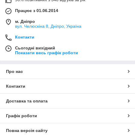
Працює з 01.06.2014
м. Дніпро
вул. Челюскіна 8, Дніпро, Україна
Контакти
Сьогодні вихідний
Показати весь графік роботи
Про нас
Контакти
Доставка та оплата
Графік роботи
Повна версія сайту