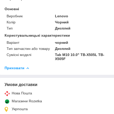
Основні
Виробник
Lenovo
Колір
Чорний
Тип
Дисплей
Користувальницькі характеристики
Варіант
чорний
Тип запчастин або товару
Дисплей
Сумісні моделі
Tab M10 10.0" TB-X505L TB-
X505F
Приховати
Умови доставки
Нова Пошта
Магазини Rozetka
Укрпошта