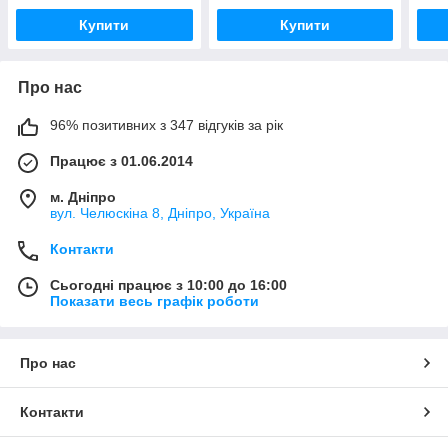
Купити
Купити
Про нас
96% позитивних з 347 відгуків за рік
Працює з 01.06.2014
м. Дніпро
вул. Челюскіна 8, Дніпро, Україна
Контакти
Сьогодні працює з 10:00 до 16:00
Показати весь графік роботи
Про нас
Контакти