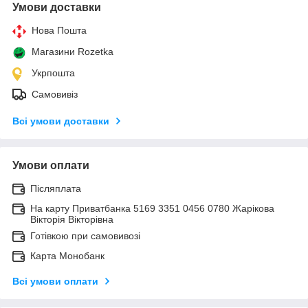
Умови доставки
Нова Пошта
Магазини Rozetka
Укрпошта
Самовивіз
Всі умови доставки
Умови оплати
Післяплата
На карту Приватбанка 5169 3351 0456 0780 Жарікова
Вікторія Вікторівна
Готівкою при самовивозі
Карта Монобанк
Всі умови оплати