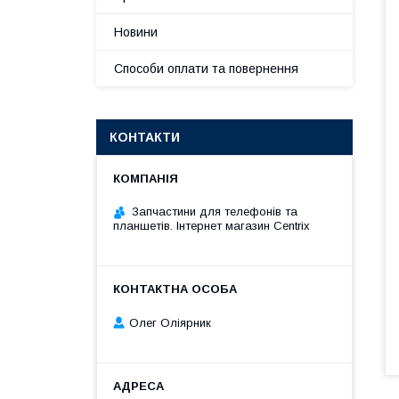
Новини
Способи оплати та повернення
КОНТАКТИ
Запчастини для телефонів та
планшетів. Інтернет магазин Centrix
Олег Оліярник