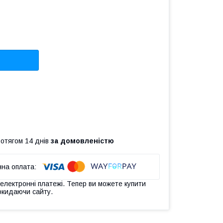
ротягом 14 днів
за домовленістю
 електронні платежі. Тепер ви можете купити
окидаючи сайту.