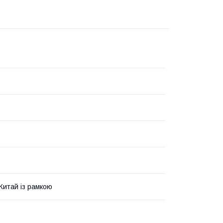
 Китай із рамкою