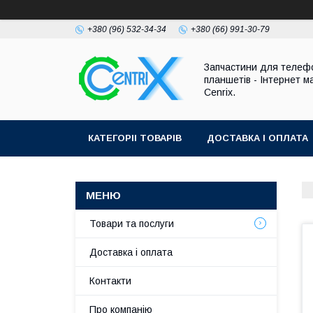
+380 (96) 532-34-34
+380 (66) 991-30-79
Запчастини для телефо
планшетів - Інтернет м
Cenrix.
КАТЕГОРІІ ТОВАРІВ
ДОСТАВКА І ОПЛАТА
Товари та послуги
Доставка і оплата
Контакти
Про компанію