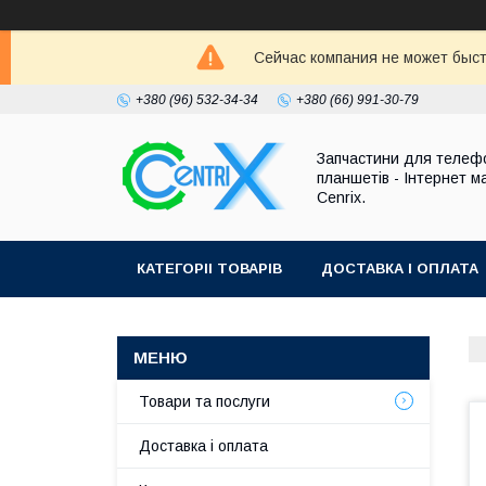
Сейчас компания не может быст
+380 (96) 532-34-34
+380 (66) 991-30-79
Запчастини для телефо
планшетів - Інтернет м
Cenrix.
КАТЕГОРІІ ТОВАРІВ
ДОСТАВКА І ОПЛАТА
Товари та послуги
Доставка і оплата