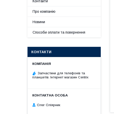
Контакти
Про компанію
Новини
Способи оплати та повернення
КОНТАКТИ
Запчастини для телефонів та
планшетів. Інтернет магазин Centrix
Олег Оліярник