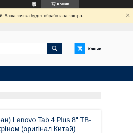
Кошик
й. Ваша заявка будет обработана завтра.
Кошик
ан) Lenovo Tab 4 Plus 8" TB-
кріном (оригінал Китай)