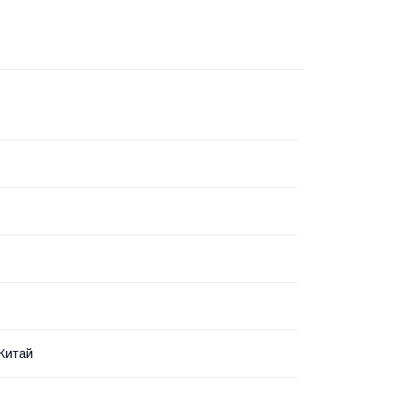
 Китай