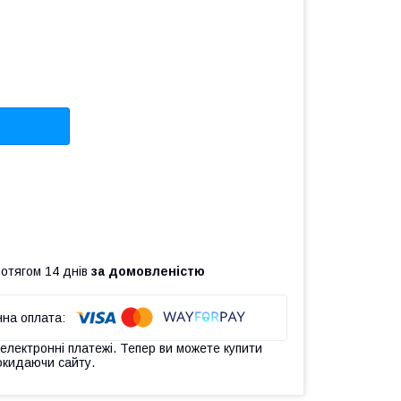
ротягом 14 днів
за домовленістю
 електронні платежі. Тепер ви можете купити
окидаючи сайту.