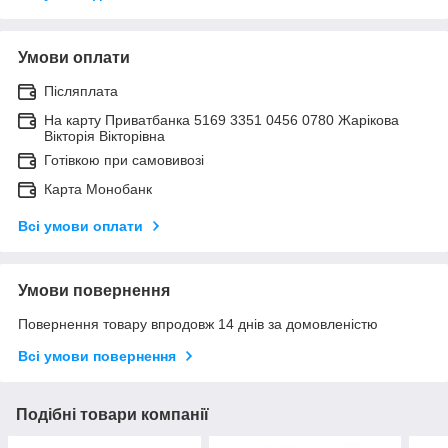
Умови оплати
Післяплата
На карту Приватбанка 5169 3351 0456 0780 Жарікова
Вікторія Вікторівна
Готівкою при самовивозі
Карта Монобанк
Всі умови оплати
Умови повернення
Повернення товару впродовж 14 днів за домовленістю
Всі умови повернення
Подібні товари компанії