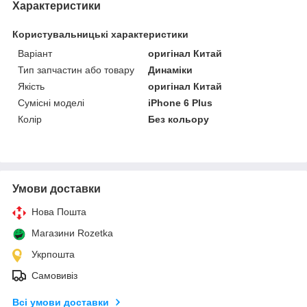
Характеристики
Користувальницькі характеристики
Варіант
оригінал Китай
Тип запчастин або товару
Динаміки
Якість
оригінал Китай
Сумісні моделі
iPhone 6 Plus
Колір
Без кольору
Умови доставки
Нова Пошта
Магазини Rozetka
Укрпошта
Самовивіз
Всі умови доставки