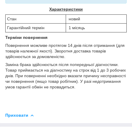
Характеристики
Стан
новий
Гарантійний термін
1 місяць
Терміни повернення
Повернення можливе протягом 14 днів після отримання (для
товарів належної якості). Зворотня доставка товарів
здійснюється за домовленістю.
Заміна брака здійснюється після попередньої діагностики.
Товар приймається на діагностику на строк від 1 до 3 робочих
днів. При поверненні необхідно вказати причину несправності
чи повернення (якщо товар робітник). У разі недотримання
умов гарантії обмін не провадиться.
Приховати