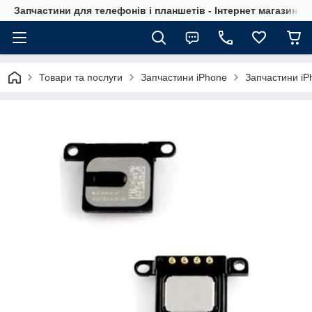
Запчастини для телефонів і планшетів - Інтернет магазин Ce
Товари та послуги
Запчастини iPhone
Запчастини iP