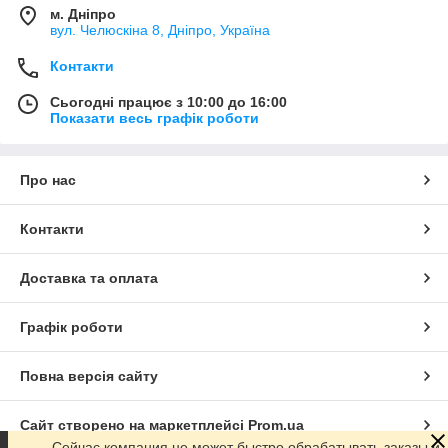
м. Дніпро
вул. Челюскіна 8, Дніпро, Україна
Контакти
Сьогодні працює з 10:00 до 16:00
Показати весь графік роботи
Про нас
Контакти
Доставка та оплата
Графік роботи
Повна версія сайту
Сайт створено на маркетплейсі
Prom.ua
Сейчас компания не может быстро обрабатывать заказы и