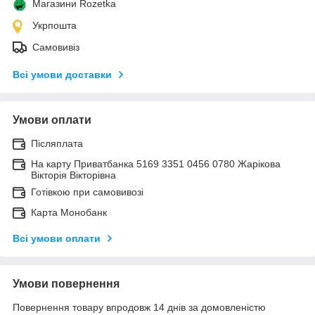
Магазини Rozetka
Укрпошта
Самовивіз
Всі умови доставки
Умови оплати
Післяплата
На карту Приватбанка 5169 3351 0456 0780 Жарікова
Вікторія Вікторівна
Готівкою при самовивозі
Карта Монобанк
Всі умови оплати
Умови повернення
Повернення товару впродовж 14 днів за домовленістю