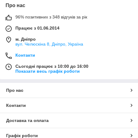
Про нас
96% позитивних з 348 відгуків за рік
Працює з 01.06.2014
м. Дніпро
вул. Челюскіна 8, Дніпро, Україна
Контакти
Сьогодні працює з 10:00 до 16:00
Показати весь графік роботи
Про нас
Контакти
Доставка та оплата
Графік роботи