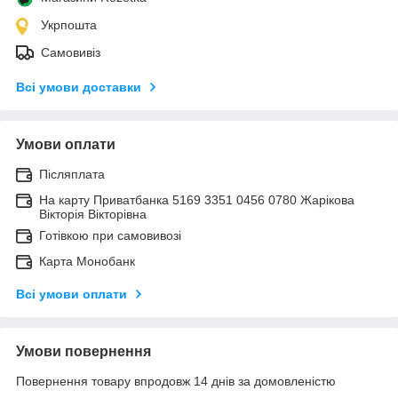
Укрпошта
Самовивіз
Всі умови доставки
Умови оплати
Післяплата
На карту Приватбанка 5169 3351 0456 0780 Жарікова
Вікторія Вікторівна
Готівкою при самовивозі
Карта Монобанк
Всі умови оплати
Умови повернення
Повернення товару впродовж 14 днів за домовленістю