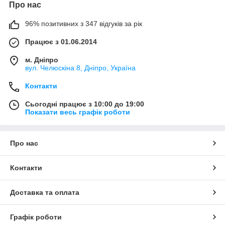
Про нас
96% позитивних з 347 відгуків за рік
Працює з 01.06.2014
м. Дніпро
вул. Челюскіна 8, Дніпро, Україна
Контакти
Сьогодні працює з 10:00 до 19:00
Показати весь графік роботи
Про нас
Контакти
Доставка та оплата
Графік роботи