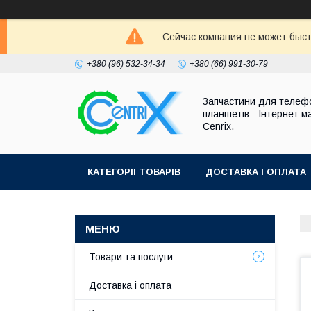
Сейчас компания не может быст
+380 (96) 532-34-34
+380 (66) 991-30-79
Запчастини для телефо
планшетів - Інтернет м
Cenrix.
КАТЕГОРІІ ТОВАРІВ
ДОСТАВКА І ОПЛАТА
Товари та послуги
Доставка і оплата