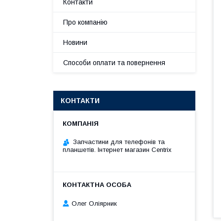
Контакти
Про компанію
Новини
Способи оплати та повернення
КОНТАКТИ
Запчастини для телефонів та
планшетів. Інтернет магазин Centrix
Олег Оліярник