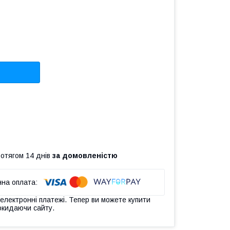
ротягом 14 днів
за домовленістю
 електронні платежі. Тепер ви можете купити
окидаючи сайту.