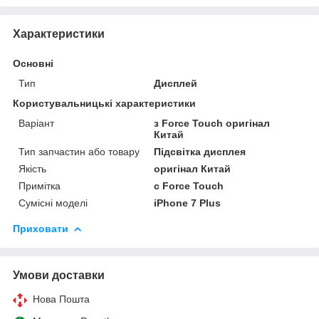
Характеристики
Основні
Тип
Дисплей
Користувальницькі характеристики
Варіант
з Force Touch оригінал
Китай
Тип запчастин або товару
Підсвітка дисплея
Якість
оригінал Китай
Примітка
с Force Touch
Сумісні моделі
iPhone 7 Plus
Приховати
Умови доставки
Нова Пошта