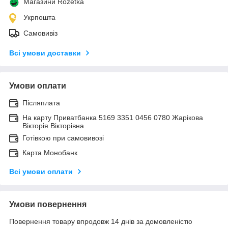
Магазини Rozetka
Укрпошта
Самовивіз
Всі умови доставки
Умови оплати
Післяплата
На карту Приватбанка 5169 3351 0456 0780 Жарікова
Вікторія Вікторівна
Готівкою при самовивозі
Карта Монобанк
Всі умови оплати
Умови повернення
Повернення товару впродовж 14 днів за домовленістю