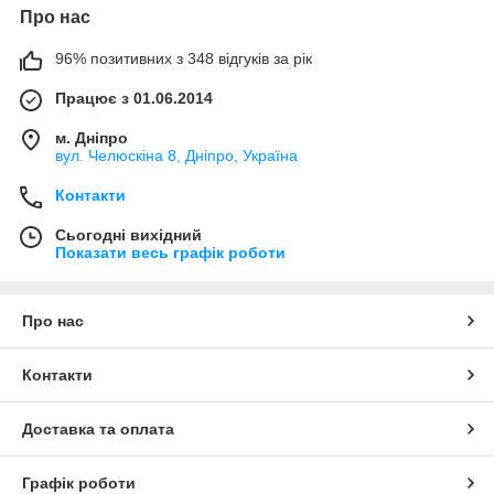
Про нас
96% позитивних з 348 відгуків за рік
Працює з 01.06.2014
м. Дніпро
вул. Челюскіна 8, Дніпро, Україна
Контакти
Сьогодні вихідний
Показати весь графік роботи
Про нас
Контакти
Доставка та оплата
Графік роботи