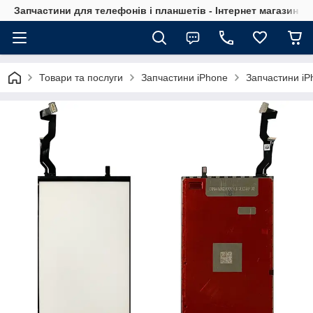
Запчастини для телефонів і планшетів - Інтернет магазин Ce
Товари та послуги
Запчастини iPhone
Запчастини iP