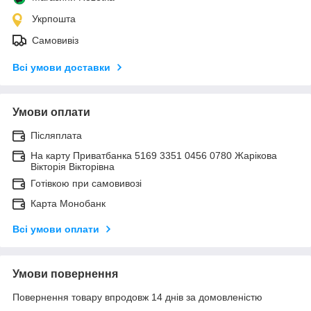
Укрпошта
Самовивіз
Всі умови доставки
Умови оплати
Післяплата
На карту Приватбанка 5169 3351 0456 0780 Жарікова
Вікторія Вікторівна
Готівкою при самовивозі
Карта Монобанк
Всі умови оплати
Умови повернення
Повернення товару впродовж 14 днів за домовленістю