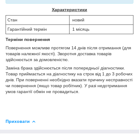
Характеристики
Стан
новий
Гарантійний термін
1 місяць
Терміни повернення
Повернення можливе протягом 14 днів після отримання (для
товарів належної якості). Зворотня доставка товарів
здійснюється за домовленістю.
Заміна брака здійснюється після попередньої діагностики.
Товар приймається на діагностику на строк від 1 до 3 робочих
днів. При поверненні необхідно вказати причину несправності
чи повернення (якщо товар робітник). У разі недотримання
умов гарантії обмін не провадиться.
Приховати