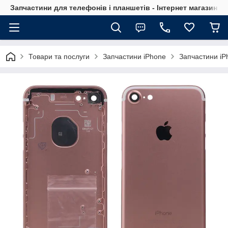
Запчастини для телефонів і планшетів - Інтернет магазин Ce
Товари та послуги
Запчастини iPhone
Запчастини iP