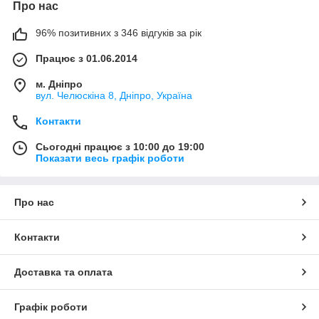
Про нас
96% позитивних з 346 відгуків за рік
Працює з 01.06.2014
м. Дніпро
вул. Челюскіна 8, Дніпро, Україна
Контакти
Сьогодні працює з 10:00 до 19:00
Показати весь графік роботи
Про нас
Контакти
Доставка та оплата
Графік роботи