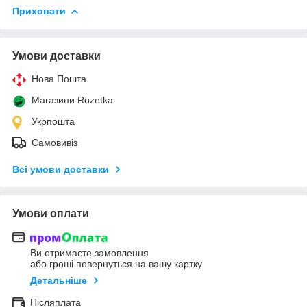
Приховати
Умови доставки
Нова Пошта
Магазини Rozetka
Укрпошта
Самовивіз
Всі умови доставки
Умови оплати
Ви отримаєте замовлення
або гроші повернуться на вашу картку
Детальніше
Післяплата