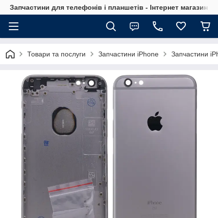
Запчастини для телефонів і планшетів - Інтернет магазин Ce
Товари та послуги
Запчастини iPhone
Запчастини iP