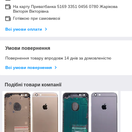
На карту Приватбанка 5169 3351 0456 0780 Жарікова
Вікторія Вікторівна
Готівкою при самовивозі
Всі умови оплати
Умови повернення
Повернення товару впродовж 14 днів за домовленістю
Всі умови повернення
Подібні товари компанії