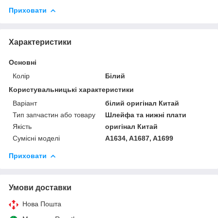
Приховати
Характеристики
Основні
Колір
Білий
Користувальницькі характеристики
Варіант
білий оригінал Китай
Тип запчастин або товару
Шлейфа та нижні плати
Якість
оригінал Китай
Сумісні моделі
A1634, A1687, A1699
Приховати
Умови доставки
Нова Пошта