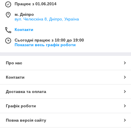
Працює з 01.06.2014
м. Дніпро
вул. Челюскіна 8, Дніпро, Україна
Контакти
Сьогодні працює з 10:00 до 19:00
Показати весь графік роботи
Про нас
Контакти
Доставка та оплата
Графік роботи
Повна версія сайту