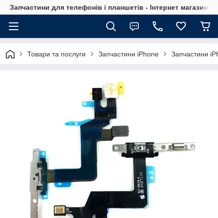
Запчастини для телефонів і планшетів - Інтернет магазин Ce
Товари та послуги
Запчастини iPhone
Запчастини iP