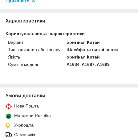
Приховати
Характеристики
Користувальницькі характеристики
Варіант
оригінал Китай
Тип запчастин або товару
Шлейфа та нижні плати
Якість
оригінал Китай
Сумісні моделі
A1634, A1687, A1699
Умови доставки
Нова Пошта
Магазини Rozetka
Укрпошта
Самовивіз