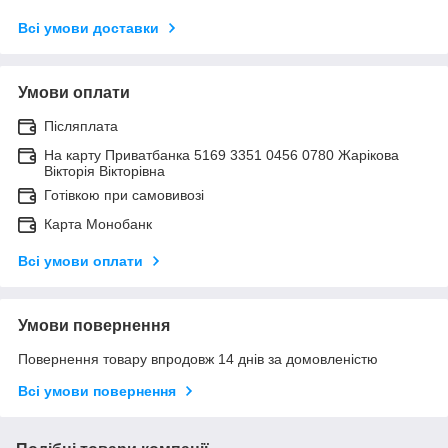
Всі умови доставки
Умови оплати
Післяплата
На карту Приватбанка 5169 3351 0456 0780 Жарікова
Вікторія Вікторівна
Готівкою при самовивозі
Карта Монобанк
Всі умови оплати
Умови повернення
Повернення товару впродовж 14 днів за домовленістю
Всі умови повернення