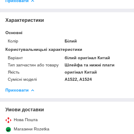
Приховати
Характеристики
Основні
Колір
Білий
Користувальницькі характеристики
Варіант
білий оригінал Китай
Тип запчастин або товару
Шлейфа та нижні плати
Якість
оригінал Китай
Сумісні моделі
A1522, A1524
Приховати
Умови доставки
Нова Пошта
Магазини Rozetka