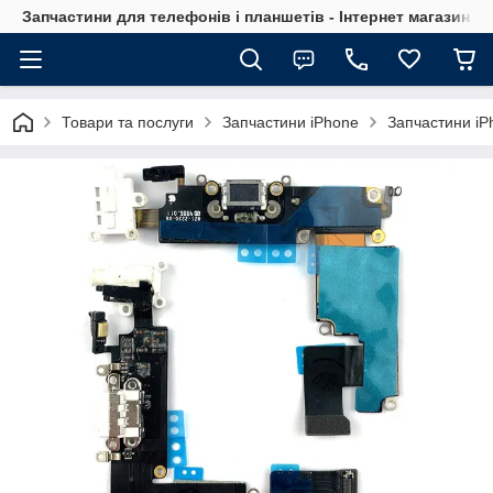
Запчастини для телефонів і планшетів - Інтернет магазин Ce
Товари та послуги
Запчастини iPhone
Запчастини iP