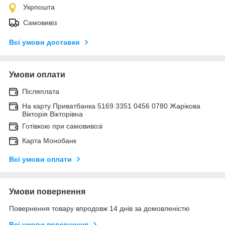
Укрпошта
Самовивіз
Всі умови доставки
Умови оплати
Післяплата
На карту Приватбанка 5169 3351 0456 0780 Жарікова
Вікторія Вікторівна
Готівкою при самовивозі
Карта Монобанк
Всі умови оплати
Умови повернення
Повернення товару впродовж 14 днів за домовленістю
Всі умови повернення